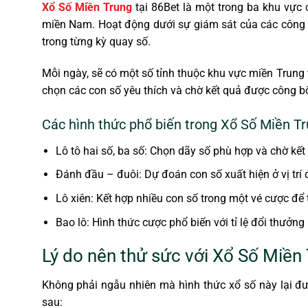
Xổ Số Miền Trung
tại 86Bet là một trong ba khu vực 
miền Nam. Hoạt động dưới sự giám sát của các công 
trong từng kỳ quay số.
Mỗi ngày, sẽ có một số tỉnh thuộc khu vực miền Trung
chọn các con số yêu thích và chờ kết quả được công b
Các hình thức phổ biến trong Xổ Số Miền T
Lô tô hai số, ba số: Chọn dãy số phù hợp và chờ kết
Đánh đầu – đuôi: Dự đoán con số xuất hiện ở vị trí 
Lô xiên: Kết hợp nhiều con số trong một vé cược để
Bao lô: Hình thức cược phổ biến với tỉ lệ đổi thưởng
Lý do nên thử sức với Xổ Số Miền
Không phải ngẫu nhiên mà hình thức xổ số này lại đượ
sau: