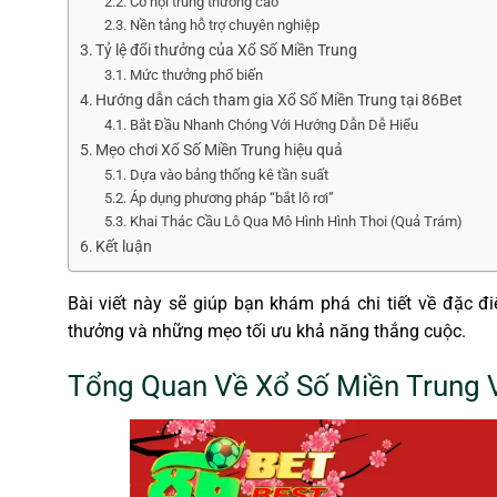
Cơ hội trúng thưởng cao
Nền tảng hỗ trợ chuyên nghiệp
Tỷ lệ đổi thưởng của Xổ Số Miền Trung
Mức thưởng phổ biến
Hướng dẫn cách tham gia Xổ Số Miền Trung tại 86Bet
Bắt Đầu Nhanh Chóng Với Hướng Dẫn Dễ Hiểu
Mẹo chơi Xổ Số Miền Trung hiệu quả
Dựa vào bảng thống kê tần suất
Áp dụng phương pháp “bắt lô rơi”
Khai Thác Cầu Lô Qua Mô Hình Hình Thoi (Quả Trám)
Kết luận
Bài viết này sẽ giúp bạn khám phá chi tiết về đặc 
thưởng và những mẹo tối ưu khả năng thắng cuộc.
Tổng Quan Về Xổ Số Miền Trung 