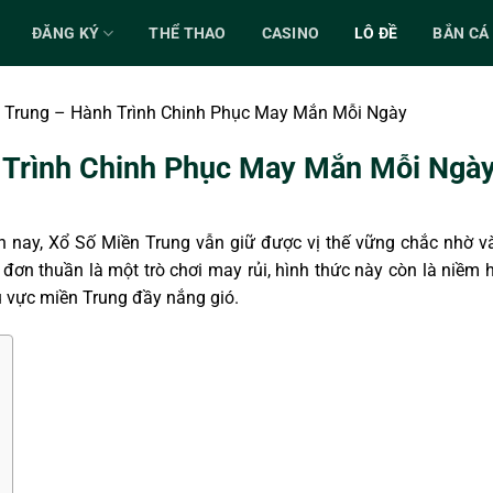
ĐĂNG KÝ
THỂ THAO
CASINO
LÔ ĐỀ
BẮN CÁ
 Trung – Hành Trình Chinh Phục May Mắn Mỗi Ngày
 Trình Chinh Phục May Mắn Mỗi Ngà
iện nay, Xổ Số Miền Trung vẫn giữ được vị thế vững chắc nhờ 
đơn thuần là một trò chơi may rủi, hình thức này còn là niềm 
hu vực miền Trung đầy nắng gió.