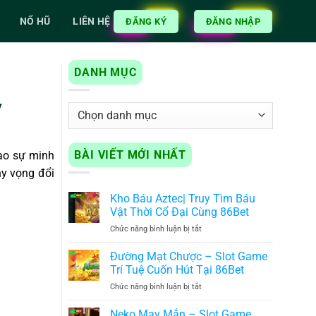
NỔ HŨ
LIÊN HỆ
ĐĂNG KÝ
ĐĂNG NHẬP
DANH MỤC
y
Danh
mục
BÀI VIẾT MỚI NHẤT
vào sự minh
hy vọng đổi
Kho Báu Aztec| Truy Tìm Báu
Vật Thời Cổ Đại Cùng 86Bet
Chức năng bình luận bị tắt
ở
Kho
Báu
Đường Mạt Chược – Slot Game
Aztec|
Trí Tuệ Cuốn Hút Tại 86Bet
Truy
Chức năng bình luận bị tắt
ở
Tìm
Đường
Báu
Mạt
Neko May Mắn – Slot Game
Vật