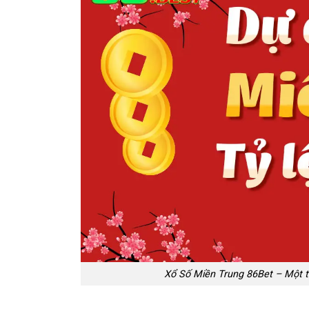
Xổ Số Miền Trung 86Bet – Một t