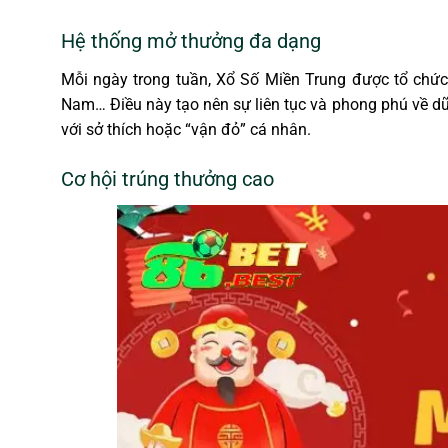
Hệ thống mở thưởng đa dạng
Mỗi ngày trong tuần, Xổ Số Miền Trung được tổ chứ
Nam… Điều này tạo nên sự liên tục và phong phú về dữ 
với sở thích hoặc “vận đỏ” cá nhân.
Cơ hội trúng thưởng cao