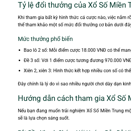
Tỷ lệ đổi thưởng của Xổ Số Miền 
Khi tham gia bất kỳ hình thức cá cược nào, việc nắm rõ
thể tham khảo một số mức đổi thưởng cơ bản dưới đâ
Mức thưởng phổ biến
Bao lô 2 số: Mỗi điểm cược 18.000 VNĐ có thể mang
Đề 3 số: Với 1 điểm cược tương đương 970.000 VNĐ,
Xiên 2, xiên 3: Hình thức kết hợp nhiều con số có 
Đây chính là lý do vì sao nhiều người chơi dày dạn kin
Hướng dẫn cách tham gia Xổ Số M
Nếu bạn đang muốn trải nghiệm Xổ Số Miền Trung một 
sẽ là lựa chọn sáng suốt.