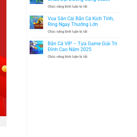
Nhẫn
Huyền
Chức năng bình luận bị tắt
ở
Giả
Bí
Bắn
Săn
86Bet
Cá
Vua Săn Cá| Bắn Cá Kịch Tính,
Cá
Ocean
Đổi
Ring Ngay Thưởng Lớn
Lord|
Thưởng
Chức năng bình luận bị tắt
ở
Săn
Tại
Vua
Bạo
86Bet
Săn
Bắn Cá VIP – Tựa Game Giải Trí
Chúa
Cá|
Đại
Đỉnh Cao Năm 2025
Bắn
Dương
Chức năng bình luận bị tắt
ở
Cá
Cùng
Bắn
Kịch
86Bet
Cá
Tính,
VIP
Ring
–
Ngay
Tựa
Thưởng
Game
Lớn
Giải
Trí
Đỉnh
Cao
Năm
2025